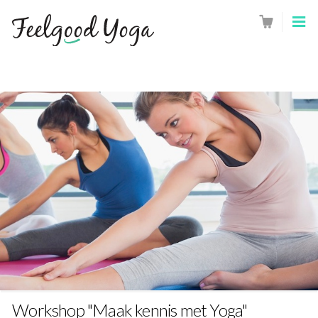
Workshop "Maak kennis met Yoga"