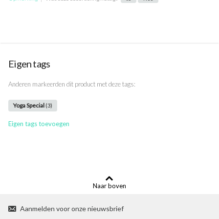
Eigen tags
Anderen markeerden dit product met deze tags:
Yoga Special
(3)
Eigen tags toevoegen
Naar boven
Aanmelden voor onze nieuwsbrief